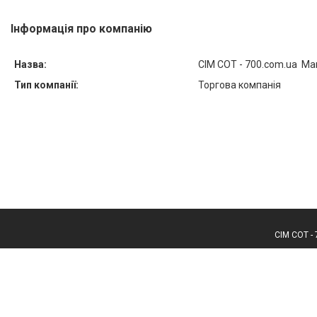
Інформація про компанію
Назва:
СІМ СОТ - 700.com.ua Ма
Тип компанії:
Торгова компанія