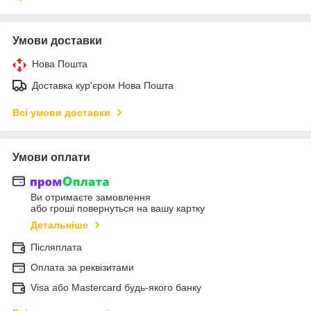
Умови доставки
Нова Пошта
Доставка кур'єром Нова Пошта
Всі умови доставки
Умови оплати
Ви отримаєте замовлення
або гроші повернуться на вашу картку
Детальніше
Післяплата
Оплата за реквізитами
Visa або Mastercard будь-якого банку