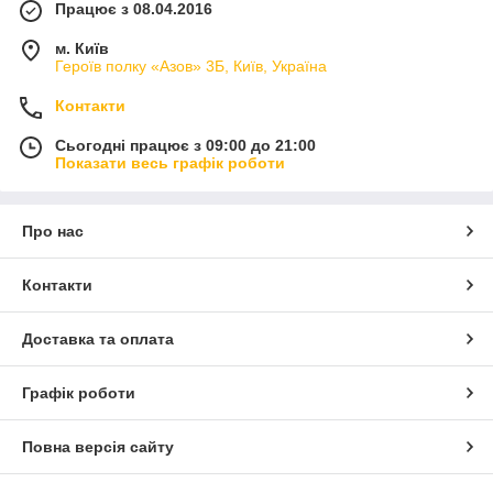
Працює з 08.04.2016
м. Київ
Героїв полку «Азов» 3Б, Київ, Україна
Контакти
Сьогодні працює з 09:00 до 21:00
Показати весь графік роботи
Про нас
Контакти
Доставка та оплата
Графік роботи
Повна версія сайту