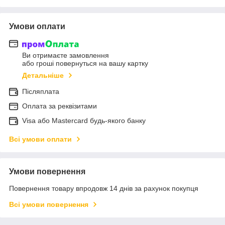
Умови оплати
Ви отримаєте замовлення
або гроші повернуться на вашу картку
Детальніше
Післяплата
Оплата за реквізитами
Visa або Mastercard будь-якого банку
Всі умови оплати
Умови повернення
Повернення товару впродовж 14 днів за рахунок покупця
Всі умови повернення