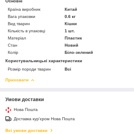
Основні
Країна виробник
Китай
Вага упаковки
0.6 кг
Вид тварин
Кішки
Кількість в упаковці
1 шт.
Матеріал
Пластик
Стан
Новий
Колір
Біло-зелений
Користувальницькі характеристики
Розмір породи тварин
Всі
Приховати
Умови доставки
Нова Пошта
Доставка кур'єром Нова Пошта
Всі умови доставки