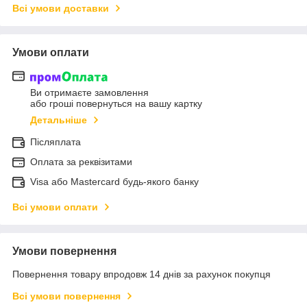
Всі умови доставки
Умови оплати
Ви отримаєте замовлення
або гроші повернуться на вашу картку
Детальніше
Післяплата
Оплата за реквізитами
Visa або Mastercard будь-якого банку
Всі умови оплати
Умови повернення
Повернення товару впродовж 14 днів за рахунок покупця
Всі умови повернення